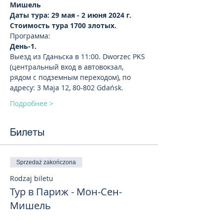
Мишель
Даты тура: 29 мая - 2 июня 2024 г.
Стоимость тура 1700 злотых.
Программа:
День-1.
Выезд из Гданьска в 11:00. Dworzec PKS 
(центральный вход в автовокзал, 
рядом с подземным переходом), по 
адресу: 3 Maja 12, 80-802 Gdańsk.
Подробнее >
Билеты
Sprzedaż zakończona
Rodzaj biletu
Тур в Париж - Мон-Сен-
Мишель