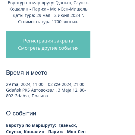
Евротур по маршруту: Гданьск, Слупск,
Кошалин - Париж - Мон-Сен-Мишель
Даты тура: 29 мая - 2 июня 2024 г.
Стоимость тура 1700 злотых.
Регистрация закрыта
Смотреть другие события
Время и место
29 maj 2024, 11:00 – 02 cze 2024, 21:00
Gdańsk PKS Автовокзал , 3 Maja 12, 80-
802 Gdańsk, Польша
О событии
Евротур по маршруту:  Гданьск, 
Слупск, Кошалин - Париж - Мон-Сен-