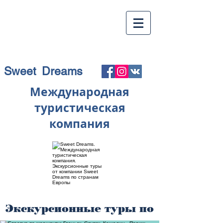
Sweet Dreams
Международная
туристическая
компания
Экскурсионные туры по