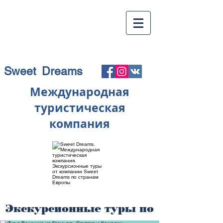
Sweet Dreams
Международная
туристическая
компания
Экскурсионные туры по