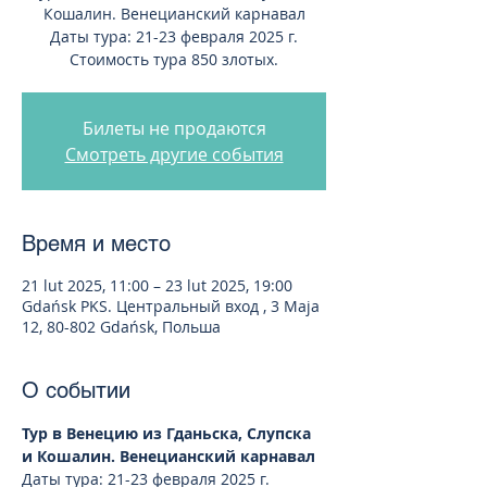
Кошалин. Венецианский карнавал
Даты тура: 21-23 февраля 2025 г.
Стоимость тура 850 злотых.
Билеты не продаются
Смотреть другие события
Время и место
21 lut 2025, 11:00 – 23 lut 2025, 19:00
Gdańsk PKS. Центральный вход , 3 Maja
12, 80-802 Gdańsk, Польша
О событии
Тур в Венецию из Гданьска, Слупска 
и Кошалин. Венецианский карнавал
Даты тура: 21-23 февраля 2025 г.