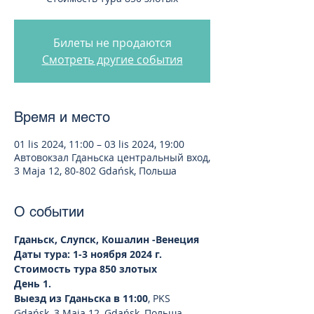
Билеты не продаются
Смотреть другие события
Время и место
01 lis 2024, 11:00 – 03 lis 2024, 19:00
Автовокзал Гданьска центральный вход,
3 Maja 12, 80-802 Gdańsk, Польша
О событии
Гданьск, Слупск, Кошалин -Венеция
Даты тура: 1-3 ноября 2024 г. 
Стоимость тура 850 злотых
День 1. 
Выезд из Гданьска в 11:00
, PKS 
Gdańsk, 3 Maja 12, Gdańsk, Польша