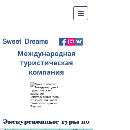
Sweet Dreams
Международная
туристическая
компания
Экскурсионные туры по