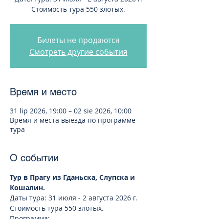
Стоимость тура 550 злотых.
Билеты не продаются
Смотреть другие события
Время и место
31 lip 2026, 19:00 – 02 sie 2026, 10:00
Время и места выезда по программе
тура
О событии
Тур в Прагу из Гданьска, Слупска и 
Кошалин. 
Даты тура: 31 июля - 2 августа 2026 г.
Стоимость тура 550 злотых.
Программа: