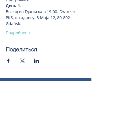
День-1.
Выезд из Гданьска в 19:00. Dworzec 
PKS, по адресу: 3 Maja 12, 80-802 
Gdańsk.
Подробнее >
Поделиться
toursweetdreams@gmail.com