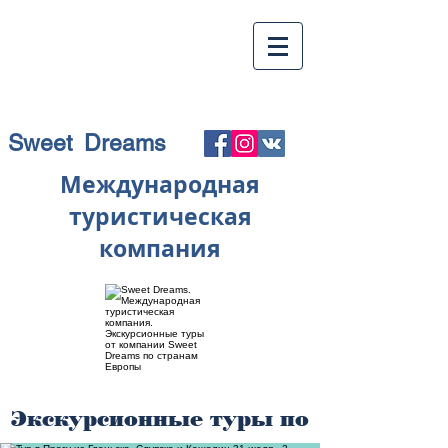
Sweet Dreams
Международная
туристическая
компания
Экскурсионные туры по