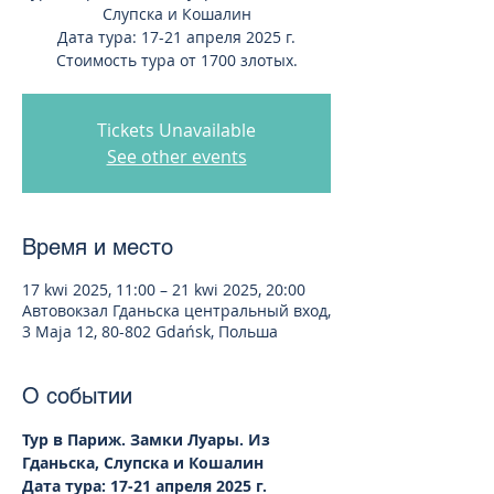
Слупска и Кошалин
Дата тура: 17-21 апреля 2025 г.
Стоимость тура от 1700 злотых.
Tickets Unavailable
See other events
Время и место
17 kwi 2025, 11:00 – 21 kwi 2025, 20:00
Автовокзал Гданьска центральный вход,
3 Maja 12, 80-802 Gdańsk, Польша
О событии
Тур в Париж. Замки Луары. Из 
Гданьска, Слупска и Кошалин
Дата тура: 17-21 апреля 2025 г.