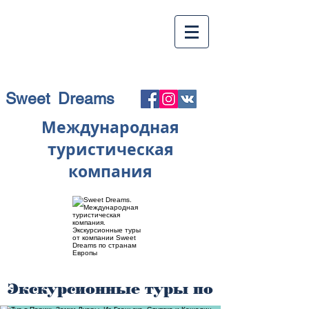
Sweet Dreams
Международная
туристическая
компания
Экскурсионные туры по