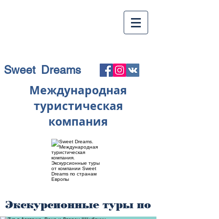
Sweet Dreams
Международная
туристическая
компания
Экскурсионные туры по