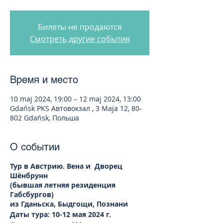
Билеты не продаются
Смотреть другие события
Время и место
10 maj 2024, 19:00 – 12 maj 2024, 13:00
Gdańsk PKS Автовокзал , 3 Maja 12, 80-
802 Gdańsk, Польша
О событии
Тур в Австрию. Вена и Дворец
Шёнбрунн
(бывшая летняя резиденция
Габсбургов)
из Гданьска, Быдгощи, Познани
Даты тура: 10-12 мая 2024 г.