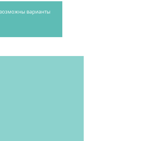
, возможны варианты