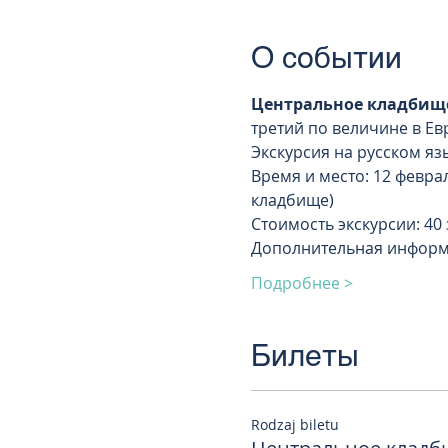
О событии
Центральное кладбище
третий по величине в Ев
Экскурсия на русском я
Время и место: 12 февраля
кладбище)
Стоимость экскурсии: 40
Дополнительная информ
Подробнее >
Билеты
Rodzaj biletu