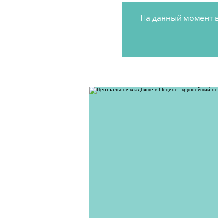
На данный момент в