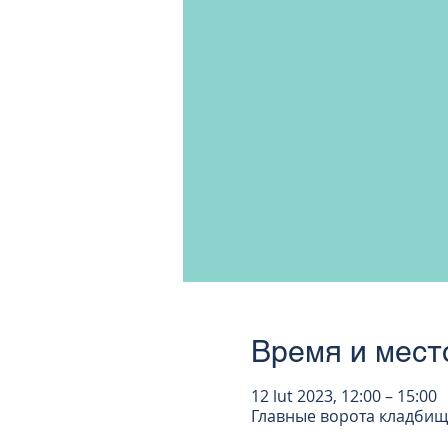
Время и мест
12 lut 2023, 12:00 – 15:00
Главные ворота кладбища 