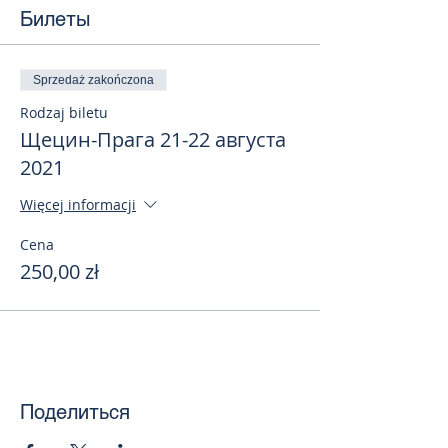
Билеты
Sprzedaż zakończona
Rodzaj biletu
Щецин-Прага 21-22 августа
2021
Więcej informacji
Cena
250,00 zł
Поделиться