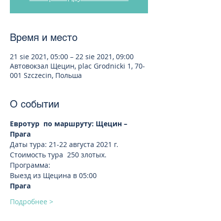
Время и место
21 sie 2021, 05:00 – 22 sie 2021, 09:00
Автовокзал Щецин, plac Grodnicki 1, 70-
001 Szczecin, Польша
О событии
Евротур  по маршруту: Щецин – 
Прага
Даты тура: 21-22 августа 2021 г.  
Стоимость тура  250 злотых. 
Программа:
Выезд из Щецина в 05:00
Прага
Подробнее >