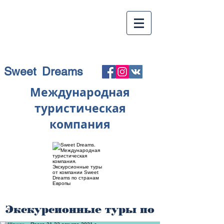
Sweet Dreams
Международная
туристическая
компания
Экскурсионные туры по