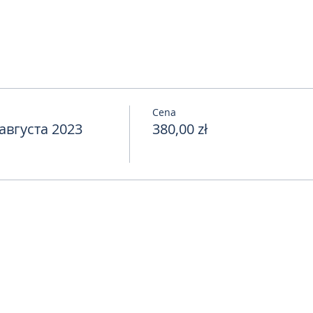
Cena
августа 2023
380,00 zł