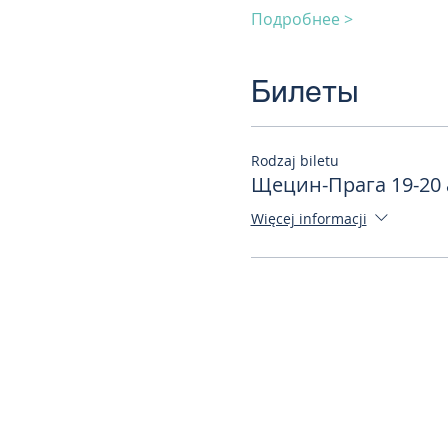
Подробнее >
Билеты
Rodzaj biletu
Щецин-Прага 19-20 
Więcej informacji