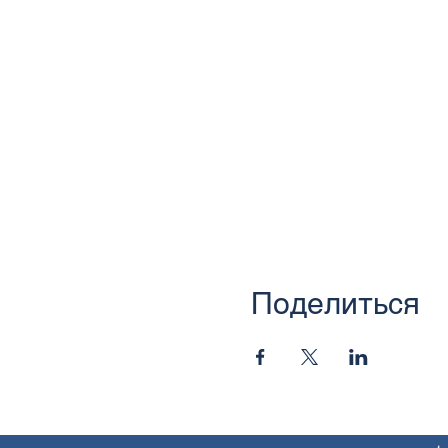
Поделиться