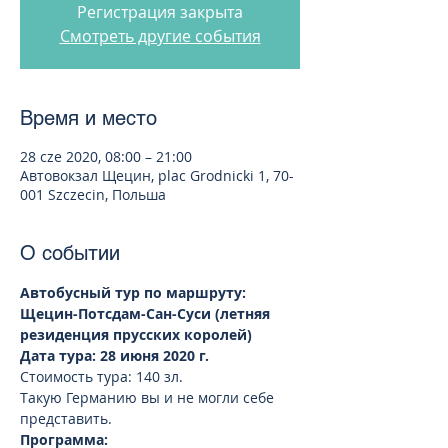
Регистрация закрыта
Смотреть другие события
Время и место
28 cze 2020, 08:00 – 21:00
Автовокзал Щецин, plac Grodnicki 1, 70-
001 Szczecin, Польша
О событии
Автобусный тур по маршруту: 
Щецин-Потсдам-Сан-Суси (летняя 
резиденция прусских королей)
Дата тура: 28 июня 2020 г. 
Стоимость тура: 140 зл.
Такую Германию вы и не могли себе 
представить.
Программа: