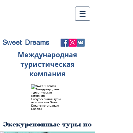
Sweet Dreams
Международная
туристическая
компания
Экскурсионные туры по