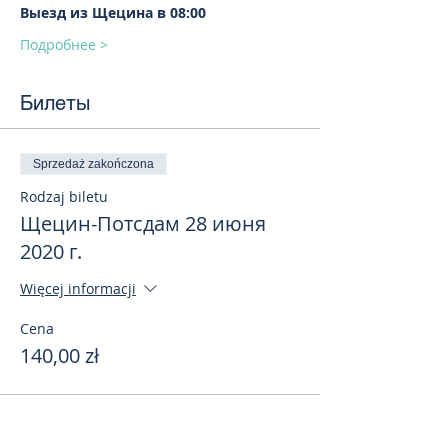
Выезд из Щецина в 08:00
Подробнее >
Билеты
Sprzedaż zakończona
Rodzaj biletu
Щецин-Потсдам 28 июня
2020 г.
Więcej informacji
Cena
140,00 zł