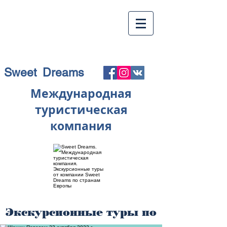
Sweet Dreams
Международная
туристическая
компания
Экскурсионные туры по