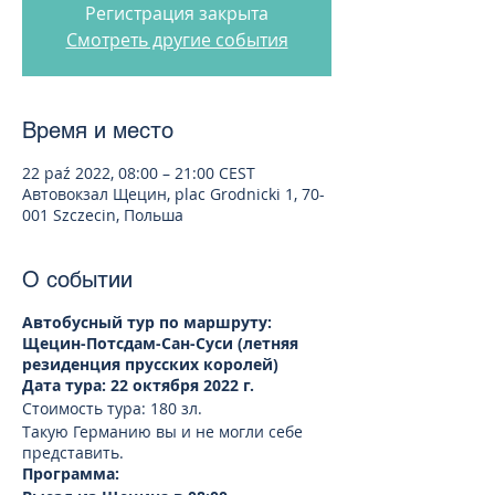
Регистрация закрыта
Смотреть другие события
Время и место
22 paź 2022, 08:00 – 21:00 CEST
Автовокзал Щецин, plac Grodnicki 1, 70-
001 Szczecin, Польша
О событии
Автобусный тур по маршруту:
Щецин-Потсдам-Сан-Суси (летняя
резиденция прусских королей)
Дата тура: 22 октября 2022 г.
Стоимость тура: 180 зл.
Такую Германию вы и не могли себе
представить.
Программа: