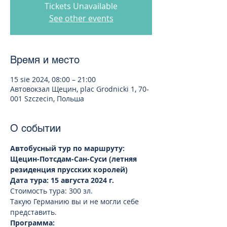
Tickets Unavailable
See other events
Время и место
15 sie 2024, 08:00 – 21:00
Автовокзал Щецин, plac Grodnicki 1, 70-
001 Szczecin, Польша
О событии
Автобусный тур по маршруту: 
Щецин-Потсдам-Сан-Суси (летняя 
резиденция прусских королей)
Дата тура: 15 августа 2024 г. 
Стоимость тура: 300 зл.
Такую Германию вы и не могли себе 
представить.
Программа: