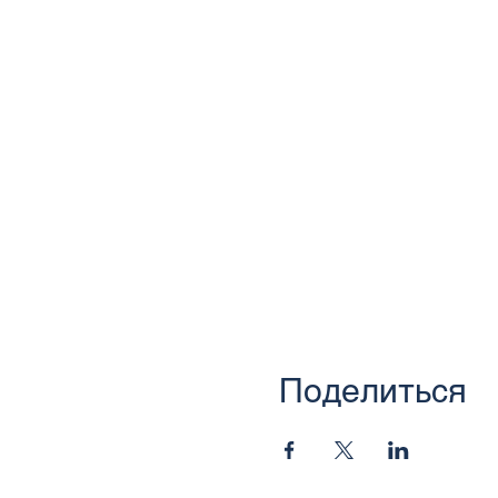
Поделиться