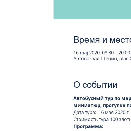
Время и мест
16 maj 2020, 08:30 – 20:00
Автовокзал Щецин, plac G
О событии
Автобусный тур по мар
миниатюр, прогулка по
Дата тура:  16 мая 2020 г.
Стоимость тура 100 злот
Программа: