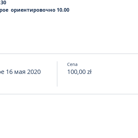
:30
ое  ориентировочно 10.00
Cena
 16 мая 2020
100,00 zł