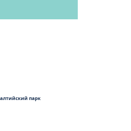
Балтийский парк 