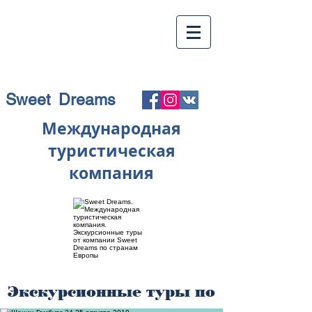
Sweet Dreams
Международная
туристическая
компания
Экскурсионные туры по