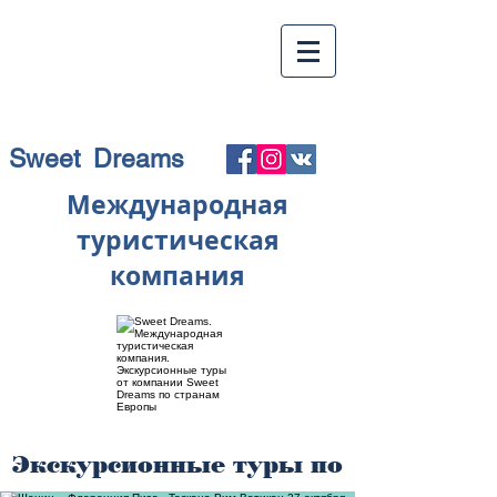
Sweet Dreams
Международная
туристическая
компания
Экскурсионные туры по