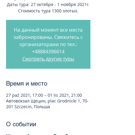
Даты тура: 27 октября - 1 ноября 2021г.
Стоимость тура 1300 злотых.
На данный момент все места
забронированы. Свяжитесь с
организаторами по тел.:
+48884396614
Смотреть другие туры
Время и место
27 paź 2021, 17:00 – 01 lis 2021, 21:00
Автовокзал Щецин, plac Grodnicki 1, 70-
201 Szczecin, Польша
О событии