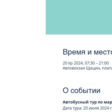
Время и мест
20 lip 2024, 07:30 – 21:00
Автовокзал Щецин, платфо
О событии
Автобусный тур по мар
Дата тура: 20 июля 2024 г.