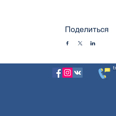
Поделиться
t