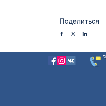
Поделиться
t