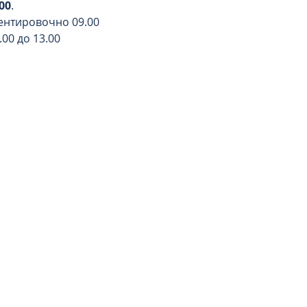
00
.
ентировочно 09.00
.00 до 13.00