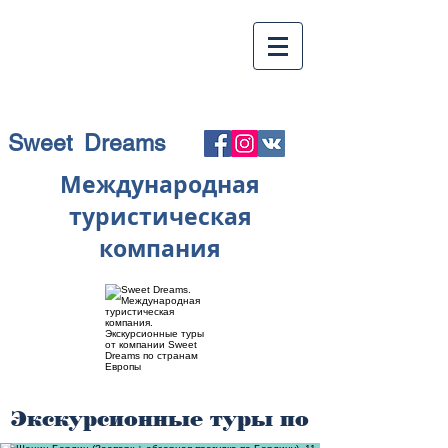
Sweet Dreams
Международная
туристическая
компания
Экскурсионные туры по