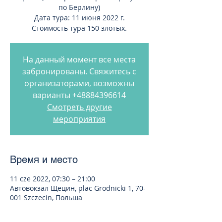
по Берлину)
Дата тура: 11 июня 2022 г.
Стоимость тура 150 злотых.
На данный момент все места
забронированы. Свяжитесь с
организаторами, возможны
варианты +48884396614
Смотреть другие
мероприятия
Время и место
11 cze 2022, 07:30 – 21:00
Автовокзал Щецин, plac Grodnicki 1, 70-
001 Szczecin, Польша