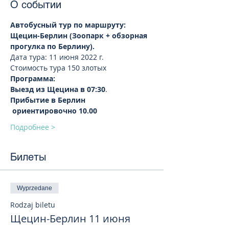
О событии
Автобусный тур по маршруту: 
Щецин-Берлин (Зоопарк + обзорная 
прогулка по Берлину).  
Дата тура: 11 июня 2022 г.
Стоимость тура 150 злотых 
Программа:
Выезд из Щецина в 07:30
.
Прибытие в Берлин 
 ориентировочно 10.00
Подробнее >
Билеты
Wyprzedane
Rodzaj biletu
Щецин-Берлин 11 июня