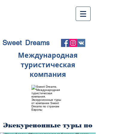
Sweet Dreams
Международная
туристическая
компания
Экскурсионные туры по