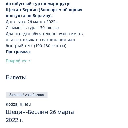
Автобусный тур по маршруту: 
Щецин-Берлин (Зоопарк + обзорная 
прогулка по Берлину).  
Дата тура: 26 марта 2022 г. 
Стоимость тура 150 злотых 
Для поездки обязательно нужно иметь
или сертификат о вакцинации или 
быстрый тест (100-130 злотых)
Программа:
Подробнее >
Билеты
Sprzedaż zakończona
Rodzaj biletu
Щецин-Берлин 26 марта
2022 г.