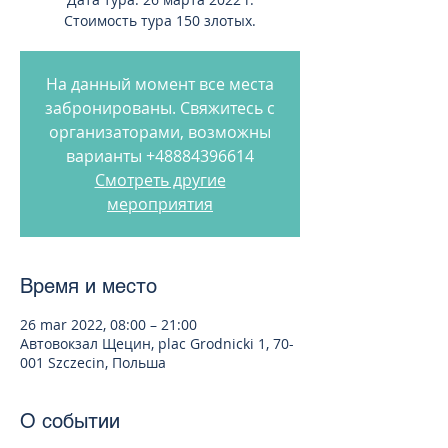
Стоимость тура 150 злотых.
На данный момент все места
забронированы. Свяжитесь с
организаторами, возможны
варианты +48884396614
Смотреть другие
мероприятия
Время и место
26 mar 2022, 08:00 – 21:00
Автовокзал Щецин, plac Grodnicki 1, 70-
001 Szczecin, Польша
О событии