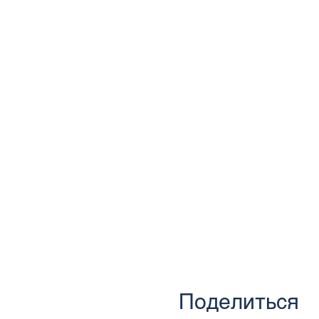
Поделиться