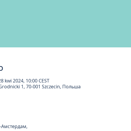
о
28 kwi 2024, 10:00 CEST
rodnicki 1, 70-001 Szczecin, Польша
Амстердам,  