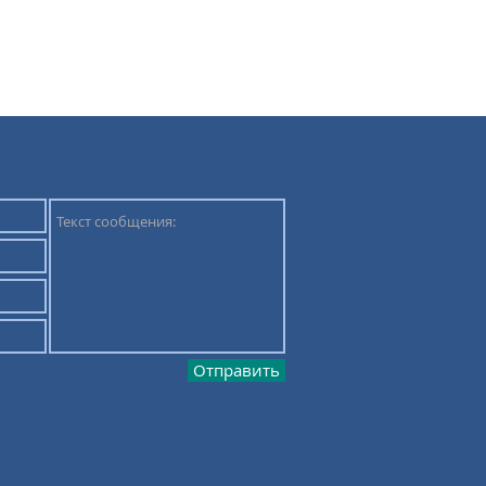
Отправить