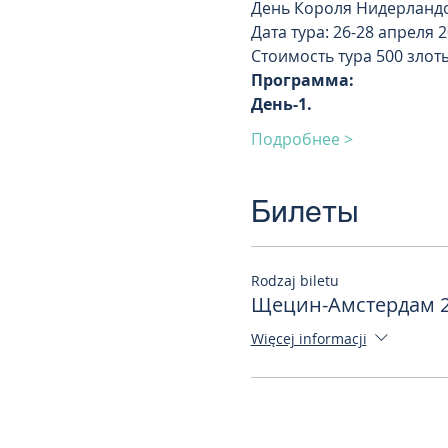
День Короля Нидерландо
Дата тура: 26-28 апреля 2
Стоимость тура 500 злот
Программа:
День-1. 
Подробнее >
Билеты
Rodzaj biletu
Щецин-Амстердам 2
Więcej informacji