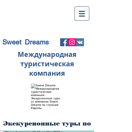
Sweet Dreams
Международная
туристическая
компания
Экскурсионные туры по