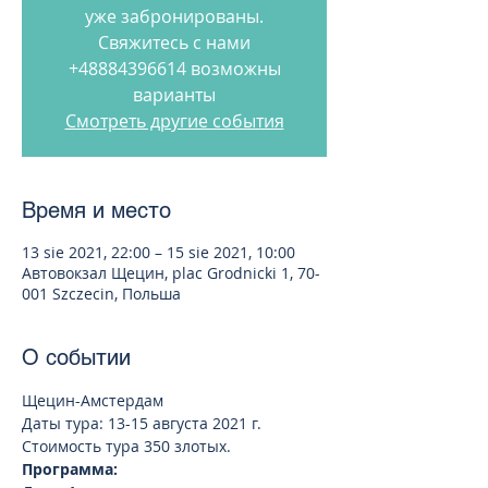
уже забронированы.
Свяжитесь с нами
+48884396614 возможны
варианты
Смотреть другие события
Время и место
13 sie 2021, 22:00 – 15 sie 2021, 10:00
Автовокзал Щецин, plac Grodnicki 1, 70-
001 Szczecin, Польша
О событии
Щецин-Амстердам 
Даты тура: 13-15 августа 2021 г. 
Стоимость тура 350 злотых.
Программа: