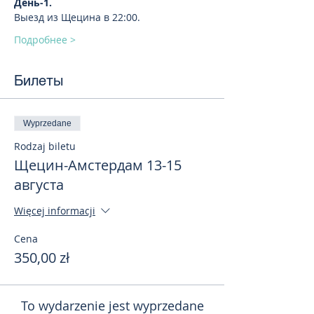
День-1. 
Выезд из Щецина в 22:00.
Подробнее >
Билеты
Wyprzedane
Rodzaj biletu
Щецин-Амстердам 13-15
августа
Więcej informacji
Cena
350,00 zł
To wydarzenie jest wyprzedane