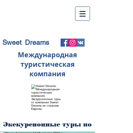
Sweet Dreams
Международная
туристическая
компания
Экскурсионные туры по