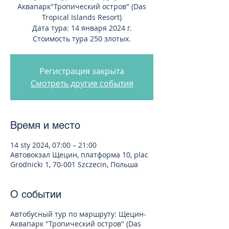
Аквапарк"Тропический остров" (Das
Tropical Islands Resort)
Дата тура: 14 января 2024 г.
Стоимость тура 250 злотых.
Регистрация закрыта
Смотреть другие события
Время и место
14 sty 2024, 07:00 – 21:00
Автовокзал Щецин, платформа 10, plac
Grodnicki 1, 70-001 Szczecin, Польша
О событии
Автобусный тур по маршруту: Щецин-
Аквапарк "Тропический остров" (Das