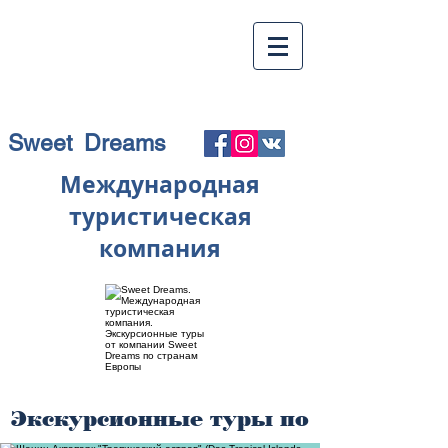
Sweet Dreams
Международная
туристическая
компания
Экскурсионные туры по