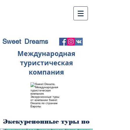
Sweet Dreams
Международная
туристическая
компания
Экскурсионные туры по