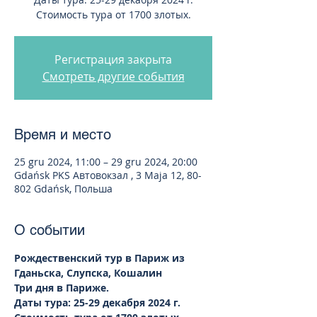
Стоимость тура от 1700 злотых.
Регистрация закрыта
Смотреть другие события
Время и место
25 gru 2024, 11:00 – 29 gru 2024, 20:00
Gdańsk PKS Автовокзал , 3 Maja 12, 80-
802 Gdańsk, Польша
О событии
Рождественский тур в Париж из 
Гданьска, Слупска, Кошалин
Три дня в Париже.
Даты тура: 25-29 декабря 2024 г.