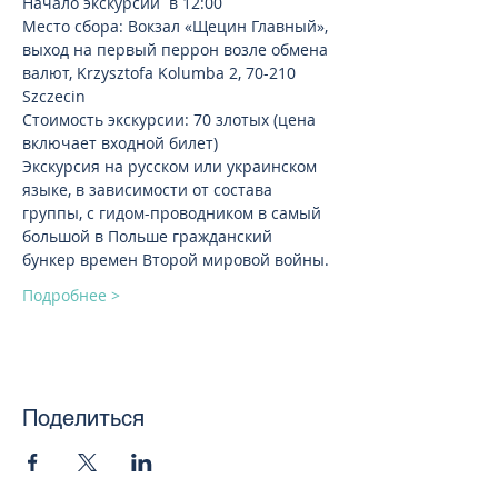
Начало экскурсии  в 12:00
Место сбора: Вокзал «Щецин Главный», 
выход на первый перрон возле обмена 
валют, Krzysztofa Kolumba 2, 70-210 
Szczecin
Стоимость экскурсии: 70 злотых (цена 
включает входной билет)
Экскурсия на русском или украинском 
языке, в зависимости от состава 
группы, с гидом-проводником в самый 
большой в Польше гражданский 
бункер времен Второй мировой войны.
Подробнее >
Поделиться