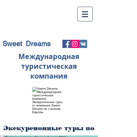
Sweet Dreams
Международная
туристическая
компания
Экскурсионные туры по