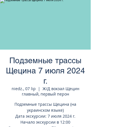
странам Европы
Подземные трассы
Щецина 7 июля 2024
г.
niedz., 07 lip
  |  
Ж/Д вокзал Щецин
главный, первый перон
Подземные трассы Щецина (на
украинском языке)
Дата экскурсии: 7 июля 2024 г.
Начало экскурсии в 12:00