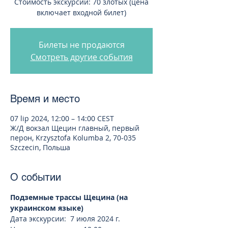
Стоимость экскурсии: 70 злотых (цена
включает входной билет)
Билеты не продаются
Смотреть другие события
Время и место
07 lip 2024, 12:00 – 14:00 CEST
Ж/Д вокзал Щецин главный, первый
перон, Krzysztofa Kolumba 2, 70-035
Szczecin, Польша
О событии
Подземные трассы Щецина (на 
украинском языке)
Дата экскурсии:  7 июля 2024 г.