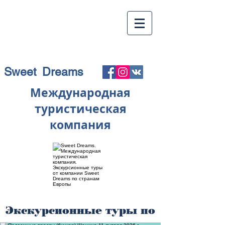
Sweet Dreams
Международная
туристическая
компания
Экскурсионные туры по