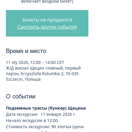
включает входной билет)
Билеты не продаются
Смотреть другие события
Время и место
11 sty 2026, 12:00 – 14:00 CET
Ж/Д вокзал Щецин главный, первый
перон, Krzysztofa Kolumba 2, 70-035
Szczecin, Польша
О событии
Подземные трассы (бункер) Щецина
Дата экскурсии:  11 января 2026 г.
Начало экскурсии в 12:00
Стоимость экскурсии: 90 злотых (цена 