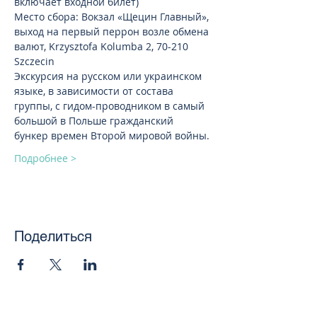
включает входной билет)
Место сбора: Вокзал «Щецин Главный», 
выход на первый перрон возле обмена 
валют, Krzysztofa Kolumba 2, 70-210 
Szczecin
Экскурсия на русском или украинском 
языке, в зависимости от состава 
группы, с гидом-проводником в самый 
большой в Польше гражданский 
бункер времен Второй мировой войны.
Подробнее >
Поделиться