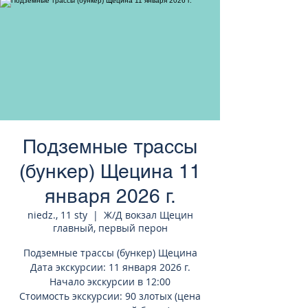
странам Европы
Подземные трассы
(бункер) Щецина 11
января 2026 г.
niedz., 11 sty
  |  
Ж/Д вокзал Щецин
главный, первый перон
Подземные трассы (бункер) Щецина
Дата экскурсии: 11 января 2026 г.
Начало экскурсии в 12:00
Стоимость экскурсии: 90 злотых (цена