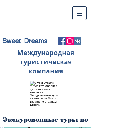
Sweet Dreams
Международная
туристическая
компания
Экскурсионные туры по