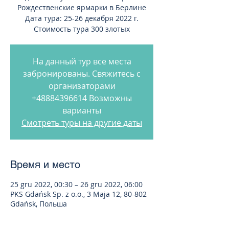
Рождественские ярмарки в Берлине
Дата тура: 25-26 декабря 2022 г.
Стоимость тура 300 злотых
На данный тур все места
забронированы. Свяжитесь с
организаторами
+48884396614 Возможны
варианты
Смотреть туры на другие даты
Время и место
25 gru 2022, 00:30 – 26 gru 2022, 06:00
PKS Gdańsk Sp. z o.o., 3 Maja 12, 80-802
Gdańsk, Польша