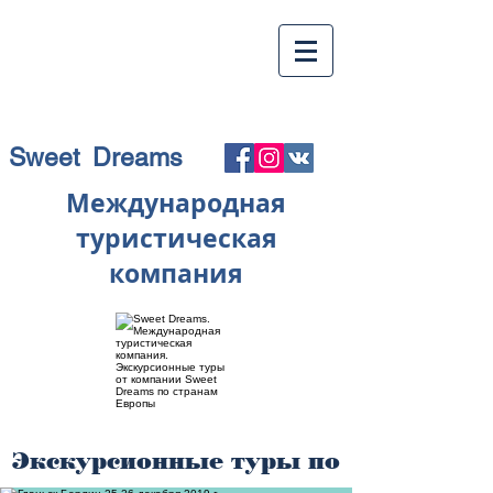
Sweet Dreams
Международная
туристическая
компания
Экскурсионные туры по