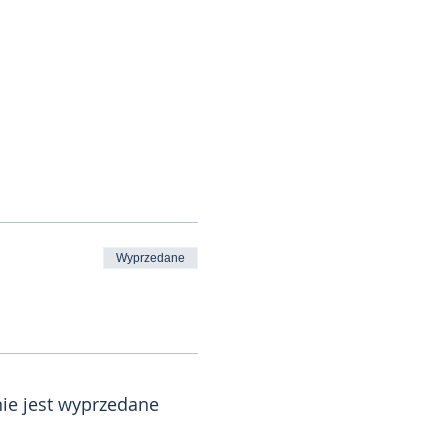
Wyprzedane
ie jest wyprzedane