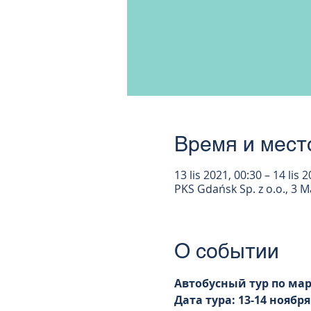
Время и мест
13 lis 2021, 00:30 – 14 lis 
PKS Gdańsk Sp. z o.o., 3 
О событии
Автобусный тур по мар
Дата тура: 13-14 ноября 