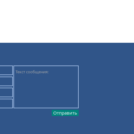
Отправить