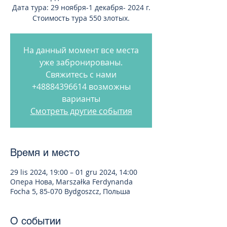
Дата тура: 29 ноября-1 декабря- 2024 г.
Стоимость тура 550 злотых.
На данный момент все места
уже забронированы.
Свяжитесь с нами
+48884396614 возможны
варианты
Смотреть другие события
Время и место
29 lis 2024, 19:00 – 01 gru 2024, 14:00
Опера Нова, Marszałka Ferdynanda
Focha 5, 85-070 Bydgoszcz, Польша
О событии