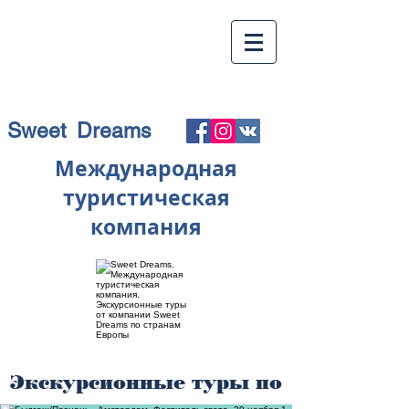
Sweet Dreams
Международная
туристическая
компания
Экскурсионные туры по