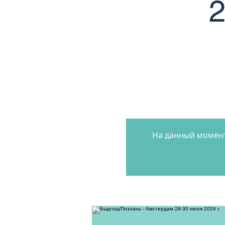
2
На данный момент