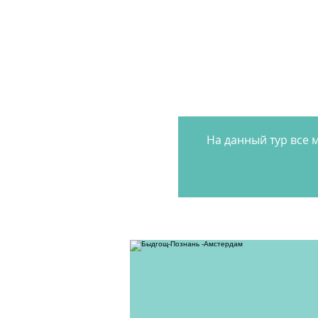
На данный тур все