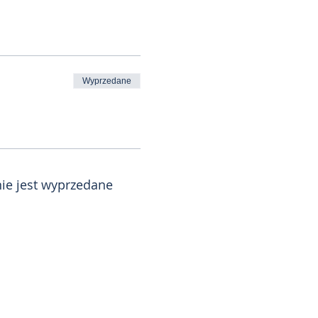
Wyprzedane
ie jest wyprzedane