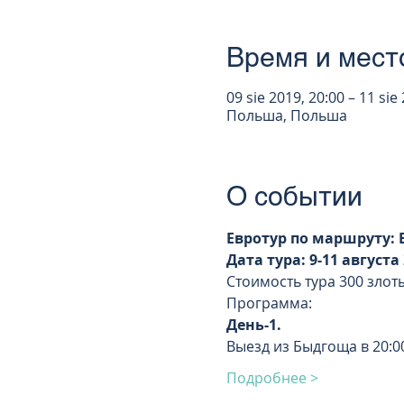
Время и мест
09 sie 2019, 20:00 – 11 sie
Польша, Польша
О событии
Евротур по маршруту:
Дата тура: 9-11 августа
Стоимость тура 300 злот
Программа:
День-1.
Выезд из Быдгоща в 20:0
Подробнее >