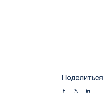
Поделиться