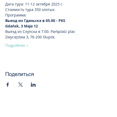
Дата тура: 11-12 октября 2025 г.
Стоимость тура 350 злотых.
Программа:
Выезд из Гданьска в 05.00 - PKS 
Gdańsk, 3 Maja 12
Выезд из Слупска в 7:00. Parkplatz plac 
Zwycięstwa 3, 76-200 Słupsk.
Подробнее >
Поделиться
toursweetdreams@gmail.com