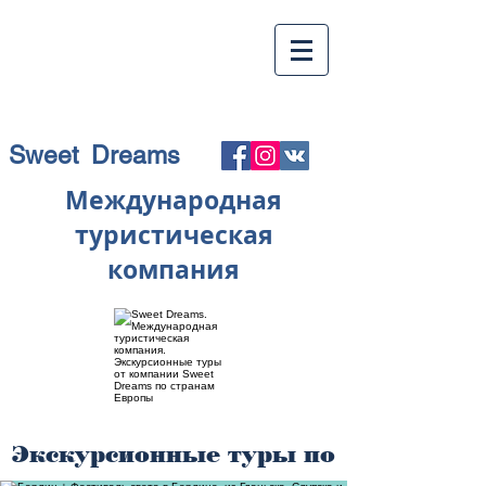
Sweet Dreams
Международная
туристическая
компания
Экскурсионные туры по