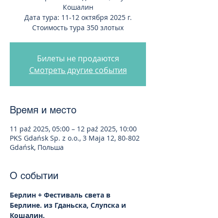
Кошалин
Дата тура: 11-12 октября 2025 г.
Стоимость тура 350 злотых
Билеты не продаются
Смотреть другие события
Время и место
11 paź 2025, 05:00 – 12 paź 2025, 10:00
PKS Gdańsk Sp. z o.o., 3 Maja 12, 80-802
Gdańsk, Польша
О событии
Берлин + Фестиваль света в 
Берлине. из Гданьска, Слупска и 
Кошалин.