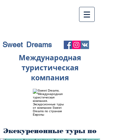
Sweet Dreams
Международная
туристическая
компания
Экскурсионные туры по