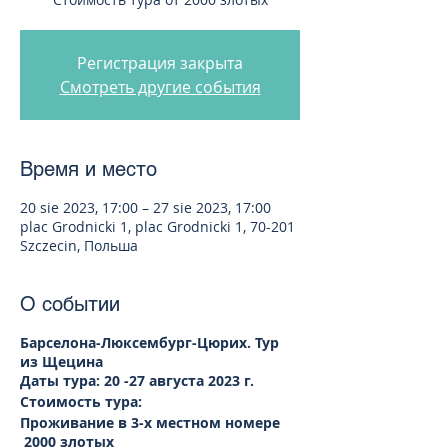
Регистрация закрыта
Смотреть другие события
Время и место
20 sie 2023, 17:00 – 27 sie 2023, 17:00
plac Grodnicki 1, plac Grodnicki 1, 70-201
Szczecin, Польша
О событии
Барселона-Люксембург-Цюрих. Тур
из Щецина
Даты тура: 20 -27 августа 2023 г.
Стоимость тура:
Проживание в 3-х местном номере
2000 злотых