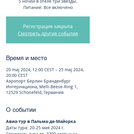
5 ночей в отеле три звезды.
Питание: Все включено
Регистрация закрыта
Смотреть другие события
Время и место
20 maj 2024, 12:00 CEST – 25 maj 2024,
20:00 CEST
Аэропорт Берлин Бранденбург
Интернациона, Melli-Beese-Ring 1,
12529 Schönefeld, Германия
О событии
Авиа-тур в Пальма-де-Майорка
Даты тура: 20-25 мая 2024 г.
Стоимость тура от 3700 злотых за