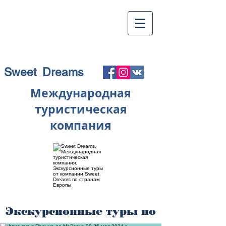
Sweet Dreams
Международная
туристическая
компания
Экскурсионные туры по