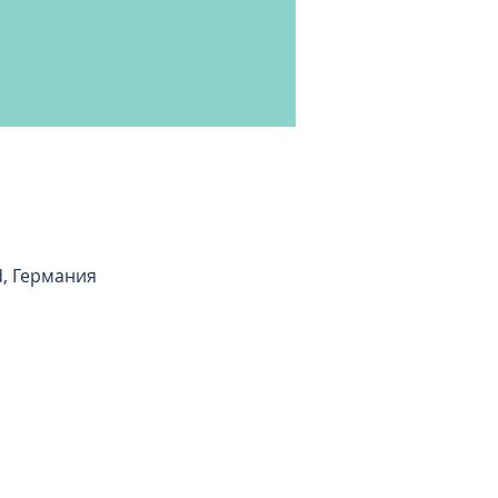
d, Германия