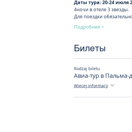
Даты тура: 20-24 июля 2
4ночи в отеле 3 звезды. 
Для поездки обязательн
Подробнее >
Билеты
Rodzaj biletu
Авиа-тур в Пальма-
Więcej informacji