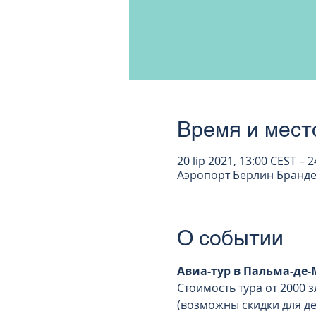
Время и мест
20 lip 2021, 13:00 CEST – 2
Аэропорт Берлин Бранден
О событии
Авиа-тур в Пальма-де-
Стоимость тура от 2000 
(возможны скидки для дет