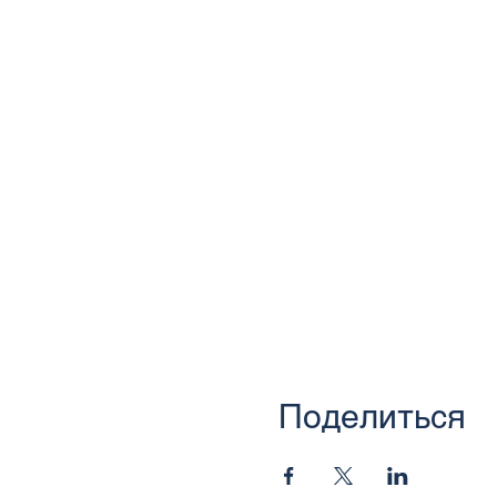
Поделиться