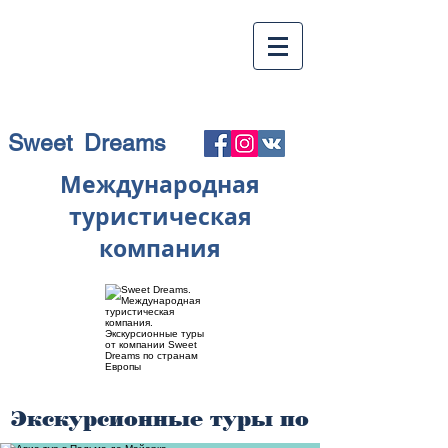
Sweet Dreams
Международная
туристическая
компания
Экскурсионные туры по