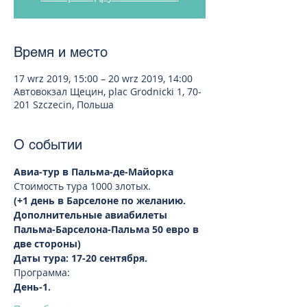
Время и место
17 wrz 2019, 15:00 – 20 wrz 2019, 14:00
Автовокзал Щецин, plac Grodnicki 1, 70-
201 Szczecin, Польша
О событии
Авиа-тур в Пальма-де-Майорка 
Стоимость тура 1000 злотых.  
(+1 день в Барселоне по желанию. 
Дополнительные авиабилеты 
Пальма-Барселона-Пальма 50 евро в 
две стороны)
Даты тура: 17-20 сентября.
Программа: 
День-1.