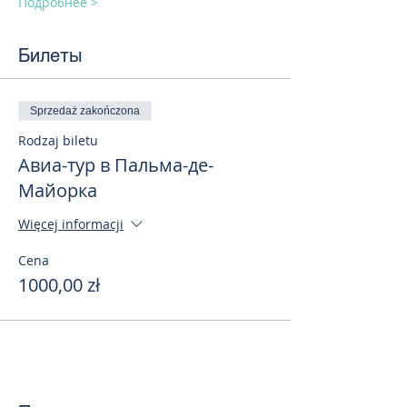
Подробнее >
Билеты
Sprzedaż zakończona
Rodzaj biletu
Авиа-тур в Пальма-де-
Майорка
Więcej informacji
Cena
1000,00 zł