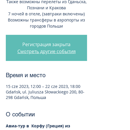
Также возможны перелеты из Гданьска,
Познани и Кракова
7 ночей в отеле, (завтраки включены)
Возможны трансферы в аэропорты из
городов Польши
Регистрация закрыта
Смотреть другие события
Время и место
15 cze 2023, 12:00 – 22 cze 2023, 18:00
Gdańsk, ul. Juliusza Słowackiego 200, 80-
298 Gdańsk, Польша
О событии
Авиа-тур в  Корфу (Греция) из 