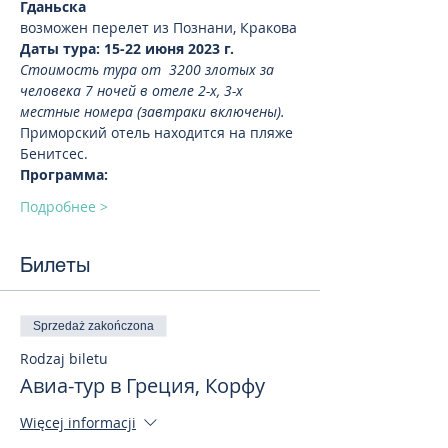
Гданьска
возможен перелет из Познани, Кракова
Даты тура: 15-22 июня 2023 г.  
Стоимость тура от  3200 злотых за 
человека 7 ночей в отеле 2-х, 3-х 
местные номера (завтраки включены).
Приморский отель находится на пляже 
Бенитсес. 
Программа:
Подробнее >
Билеты
Sprzedaż zakończona
Rodzaj biletu
Авиа-тур в Греция, Корфу
Więcej informacji