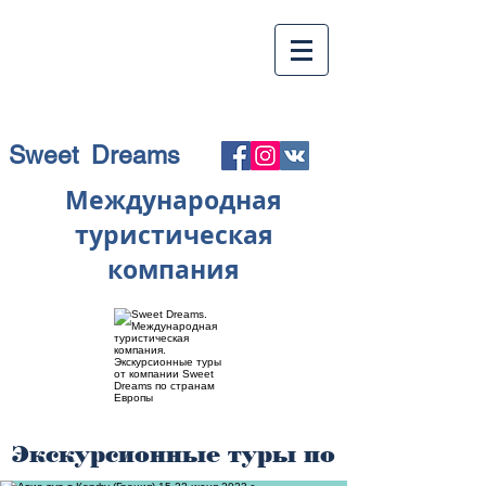
Sweet Dreams
Международная
туристическая
компания
Экскурсионные туры по